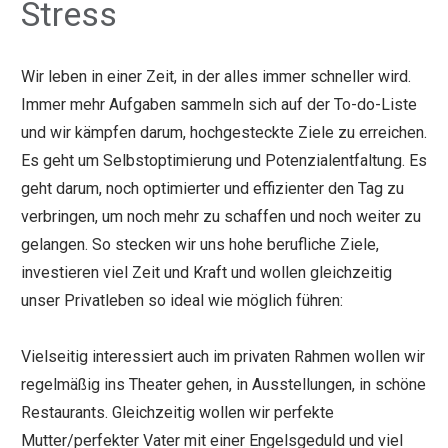
Stress
Wir leben in einer Zeit, in der alles immer schneller wird.
Immer mehr Aufgaben sammeln sich auf der To-do-Liste
und wir kämpfen darum, hochgesteckte Ziele zu erreichen.
Es geht um Selbstoptimierung und Potenzialentfaltung. Es
geht darum, noch optimierter und effizienter den Tag zu
verbringen, um noch mehr zu schaffen und noch weiter zu
gelangen. So stecken wir uns hohe berufliche Ziele,
investieren viel Zeit und Kraft und wollen gleichzeitig
unser Privatleben so ideal wie möglich führen:
Vielseitig interessiert auch im privaten Rahmen wollen wir
regelmäßig ins Theater gehen, in Ausstellungen, in schöne
Restaurants. Gleichzeitig wollen wir perfekte
Mutter/perfekter Vater mit einer Engelsgeduld und viel