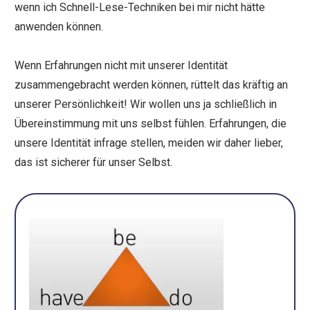
wenn ich Schnell-Lese-Techniken bei mir nicht hätte
anwenden können.
Wenn Erfahrungen nicht mit unserer Identität
zusammengebracht werden können, rüttelt das kräftig an
unserer Persönlichkeit! Wir wollen uns ja schließlich in
Übereinstimmung mit uns selbst fühlen. Erfahrungen, die
unsere Identität infrage stellen, meiden wir daher lieber,
das ist sicherer für unser Selbst.