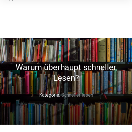
Warum überhaupt schneller
Lesen?
Kategorie:
Schneller lesen