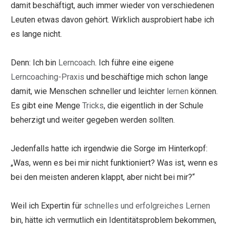
damit beschäftigt, auch immer wieder von verschiedenen
Leuten etwas davon gehört. Wirklich ausprobiert habe ich
es lange nicht.
Denn: Ich bin
Lerncoach
. Ich führe eine eigene
Lerncoaching-Praxis
und beschäftige mich schon lange
damit, wie Menschen schneller und leichter
lernen
können.
Es gibt eine Menge
Tricks
, die eigentlich in der Schule
beherzigt und weiter gegeben werden sollten.
Jedenfalls hatte ich irgendwie die Sorge im Hinterkopf:
„Was, wenn es bei mir nicht funktioniert? Was ist, wenn es
bei den meisten anderen klappt, aber nicht bei mir?“
Weil ich Expertin für
schnelles und erfolgreiches Lernen
bin, hätte ich vermutlich ein Identitätsproblem bekommen,