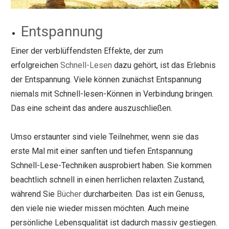
Entspannung
Einer der verblüffendsten Effekte, der zum
erfolgreichen
Schnell-Lesen
dazu gehört, ist das Erlebnis
der Entspannung. Viele können zunächst Entspannung
niemals mit Schnell-lesen-Können in Verbindung bringen.
Das eine scheint das andere auszuschließen.
Umso erstaunter sind viele Teilnehmer, wenn sie das
erste Mal mit einer sanften und tiefen Entspannung
Schnell-Lese-Techniken ausprobiert haben. Sie kommen
beachtlich schnell in einen herrlichen relaxten Zustand,
während Sie
Bücher
durcharbeiten. Das ist ein Genuss,
den viele nie wieder missen möchten. Auch meine
persönliche Lebensqualität ist dadurch massiv gestiegen.