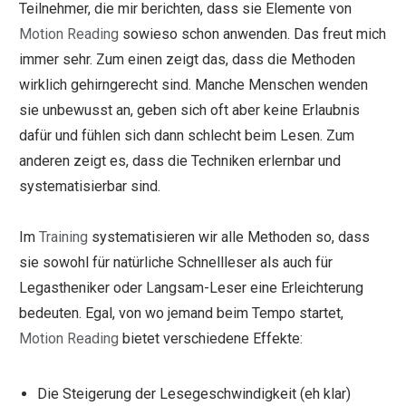
Teilnehmer, die mir berichten, dass sie Elemente von
Motion Reading
sowieso schon anwenden. Das freut mich
immer sehr. Zum einen zeigt das, dass die Methoden
wirklich gehirngerecht sind. Manche Menschen wenden
sie unbewusst an, geben sich oft aber keine Erlaubnis
dafür und fühlen sich dann schlecht beim Lesen. Zum
anderen zeigt es, dass die Techniken erlernbar und
systematisierbar sind.
Im
Training
systematisieren wir alle Methoden so, dass
sie sowohl für natürliche Schnellleser als auch für
Legastheniker oder Langsam-Leser eine Erleichterung
bedeuten. Egal, von wo jemand beim Tempo startet,
Motion Reading
bietet verschiedene Effekte:
Die Steigerung der Lesegeschwindigkeit (eh klar)