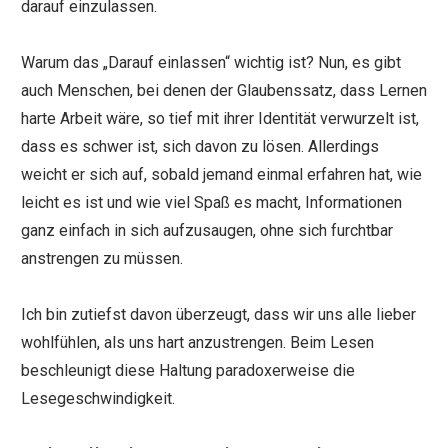
darauf einzulassen.
Warum das „Darauf einlassen“ wichtig ist? Nun, es gibt
auch Menschen, bei denen der Glaubenssatz, dass Lernen
harte Arbeit wäre, so tief mit ihrer Identität verwurzelt ist,
dass es schwer ist, sich davon zu lösen. Allerdings
weicht er sich auf, sobald jemand einmal erfahren hat, wie
leicht es ist und wie viel Spaß es macht, Informationen
ganz einfach in sich aufzusaugen, ohne sich furchtbar
anstrengen zu müssen.
Ich bin zutiefst davon überzeugt, dass wir uns alle lieber
wohlfühlen, als uns hart anzustrengen. Beim Lesen
beschleunigt diese Haltung paradoxerweise die
Lesegeschwindigkeit.