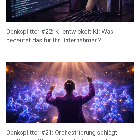
Denksplitter #22: KI entwickelt KI: Was
bedeutet das für Ihr Unternehmen?
Denksplitter #21: Orchestrierung schlägt