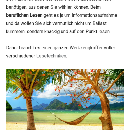
benötigen, aus denen Sie wählen können. Beim
beruflichen Lesen
geht es ja um Informationsaufnahme
und da wollen Sie sich vermutlich nicht um Ballast
kümmern, sondern knackig und auf den Punkt lesen.
Daher braucht es einen ganzen Werkzeugkoffer voller
verschiedener
Lesetechniken
.