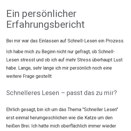
Ein persönlicher
Erfahrungsbericht
Bei mir war das Einlassen auf Schnell-Lesen ein Prozess.
Ich habe mich zu Beginn nicht nur gefragt, ob Schnell-
Lesen stresst und ob ich auf mehr Stress überhaupt Lust
habe.
Lange, sehr lange ich mir persönlich noch eine
weitere Frage gestellt:
Schnelleres Lesen – passt das zu mir?
Ehrlich gesagt, bin ich um das Thema "Schneller Lesen"
erst einmal herumgeschlichen wie die Katze um den
heißen Brei. Ich hatte mich oberflächlich immer wieder