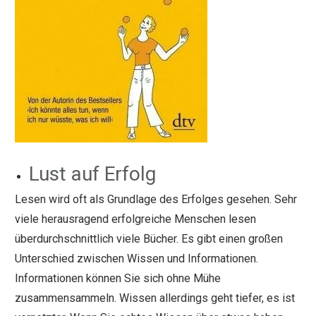
Lust auf Erfolg
Lesen wird oft als Grundlage des Erfolges gesehen. Sehr
viele herausragend erfolgreiche Menschen lesen
überdurchschnittlich viele Bücher. Es gibt einen großen
Unterschied zwischen Wissen und Informationen.
Informationen können Sie sich ohne Mühe
zusammensammeln. Wissen allerdings geht tiefer, es ist