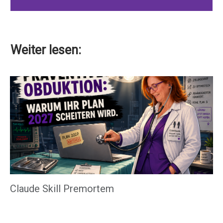
Weiter lesen:
Claude Skill Premortem