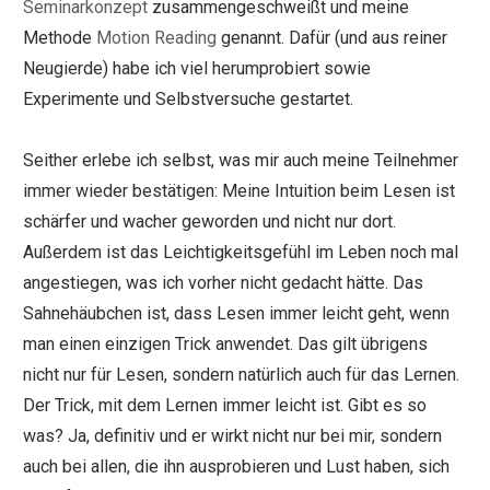
Seminarkonzept
zusammengeschweißt und meine
Methode
Motion Reading
genannt. Dafür (und aus reiner
Neugierde) habe ich viel herumprobiert sowie
Experimente und Selbstversuche gestartet.
Seither erlebe ich selbst, was mir auch meine Teilnehmer
immer wieder bestätigen: Meine Intuition beim Lesen ist
schärfer und wacher geworden und nicht nur dort.
Außerdem ist das Leichtigkeitsgefühl im Leben noch mal
angestiegen, was ich vorher nicht gedacht hätte. Das
Sahnehäubchen ist, dass Lesen immer leicht geht, wenn
man einen einzigen Trick anwendet. Das gilt übrigens
nicht nur für Lesen, sondern natürlich auch für das Lernen.
Der Trick, mit dem Lernen immer leicht ist. Gibt es so
was? Ja, definitiv und er wirkt nicht nur bei mir, sondern
auch bei allen, die ihn ausprobieren und Lust haben, sich