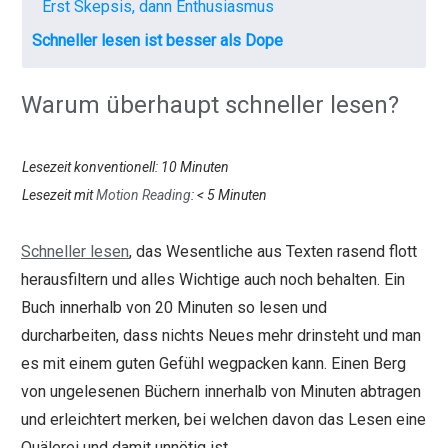
Erst Skepsis, dann Enthusiasmus
Schneller lesen ist besser als Dope
Warum überhaupt schneller lesen?
Lesezeit konventionell: 10 Minuten
Lesezeit mit
Motion Reading
: < 5 Minuten
Schneller lesen
, das Wesentliche aus Texten rasend flott
herausfiltern und alles Wichtige auch noch behalten. Ein
Buch innerhalb von 20 Minuten so lesen und
durcharbeiten, dass nichts Neues mehr drinsteht und man
es mit einem guten Gefühl wegpacken kann. Einen Berg
von ungelesenen Büchern innerhalb von Minuten abtragen
und erleichtert merken, bei welchen davon das Lesen eine
Quälerei und damit unnötig ist.