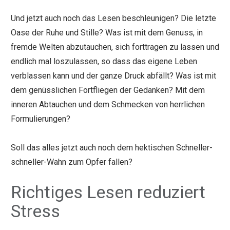
Und jetzt auch noch das Lesen beschleunigen? Die letzte
Oase der Ruhe und Stille? Was ist mit dem Genuss, in
fremde Welten abzutauchen, sich forttragen zu lassen und
endlich mal loszulassen, so dass das eigene Leben
verblassen kann und der ganze Druck abfällt? Was ist mit
dem genüsslichen Fortfliegen der Gedanken? Mit dem
inneren Abtauchen und dem Schmecken von herrlichen
Formulierungen?
Soll das alles jetzt auch noch dem hektischen Schneller-
schneller-Wahn zum Opfer fallen?
Richtiges Lesen reduziert
Stress