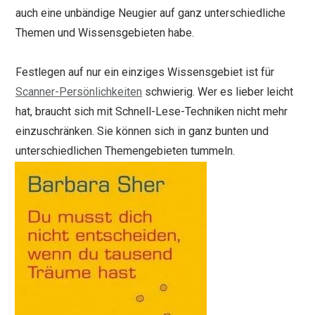
auch eine unbändige Neugier auf ganz unterschiedliche
Themen und Wissensgebieten habe.
Festlegen auf nur ein einziges Wissensgebiet ist für
Scanner-Persönlichkeiten
schwierig. Wer es lieber leicht
hat, braucht sich mit Schnell-Lese-Techniken nicht mehr
einzuschränken. Sie können sich in ganz bunten und
unterschiedlichen Themengebieten tummeln.