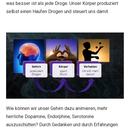
was besser ist als jede Droge. Unser Körper produziert
selbst einen Haufen Drogen und steuert uns damit.
Wie können wir unser Gehirn dazu animieren, mehr
herrliche Dopamine, Endorphine, Serotonine
auszuschütten? Durch Gedanken und durch Erfahrungen.