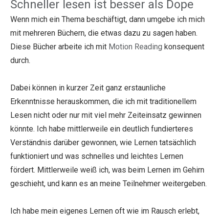
Schneller lesen ist besser als Dope
Wenn mich ein Thema beschäftigt, dann umgebe ich mich
mit mehreren Büchern, die etwas dazu zu sagen haben.
Diese Bücher arbeite ich mit
Motion Reading
konsequent
durch.
Dabei können in kurzer Zeit ganz erstaunliche
Erkenntnisse herauskommen, die ich mit traditionellem
Lesen nicht oder nur mit viel mehr Zeiteinsatz gewinnen
könnte. Ich habe mittlerweile ein deutlich fundierteres
Verständnis darüber gewonnen, wie Lernen tatsächlich
funktioniert und was schnelles und leichtes Lernen
fördert. Mittlerweile weiß ich, was beim Lernen im Gehirn
geschieht, und kann es an meine Teilnehmer weitergeben.
Ich habe mein eigenes Lernen oft wie im Rausch erlebt,