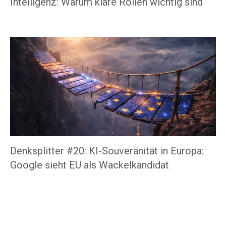
Intelligenz: Warum klare Rollen wichtig sind
Denksplitter #20: KI-Souveränität in Europa:
Google sieht EU als Wackelkandidat