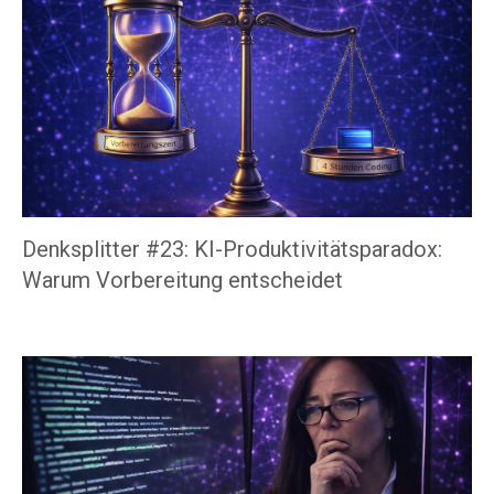
Denksplitter #23: KI-Produktivitätsparadox:
Warum Vorbereitung entscheidet