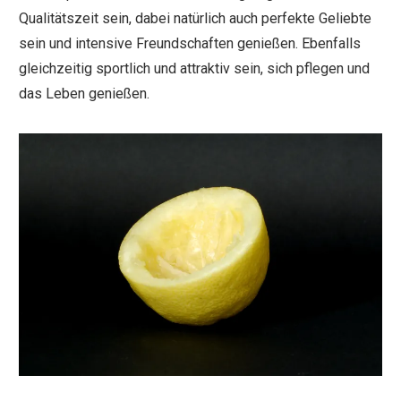
Qualitätszeit sein, dabei natürlich auch perfekte Geliebte
sein und intensive Freundschaften genießen. Ebenfalls
gleichzeitig sportlich und attraktiv sein, sich pflegen und
das Leben genießen.