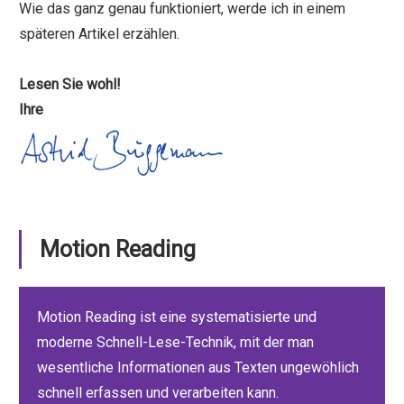
Wie das ganz genau funktioniert, werde ich in einem
späteren Artikel erzählen.
Lesen Sie wohl!
Ihre
Motion Reading
Motion Reading ist eine systematisierte und
moderne Schnell-Lese-Technik, mit der man
wesentliche Informationen aus Texten ungewöhlich
schnell erfassen und verarbeiten kann.