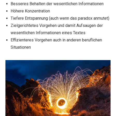
Besseres Behalten der wesentlichen Informationen
Höhere Konzentration
Tiefere Entspannung (auch wenn das paradox anmutet)
Zielgerichtetes Vorgehen und damit Aufsaugen der
wesentlichen Informationen eines Textes
Effizienteres Vorgehen auch in anderen beruflichen
Situationen