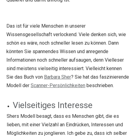
Das ist für viele Menschen in unserer
Wissensgesellschaft verlockend. Viele denken sich, wie
schön es wäre, noch schneller lesen zu können. Dann
könnten Sie spannendes Wissen und anregende
Informationen noch schneller aufsaugen, denn Vielleser
sind meistens vielseitig interessiert. Vielleicht kennen
Sie das Buch von
Barbara Sher
? Sie hat das faszinierende
Modell der
Scanner-Persönlichkeiten
beschrieben.
Vielseitiges Interesse
Shers Modell besagt, dass es Menschen gibt, die es
lieben, mit einer Vielzahl an Eindrücken, Interessen und
Möglichkeiten zu jonglieren. Ich gebe zu, dass ich selber