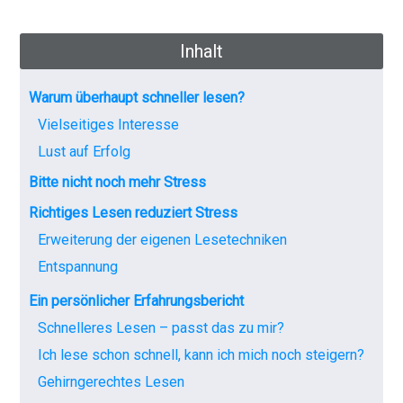
Inhalt
Warum überhaupt schneller lesen?
Vielseitiges Interesse
Lust auf Erfolg
Bitte nicht noch mehr Stress
Richtiges Lesen reduziert Stress
Erweiterung der eigenen Lesetechniken
Entspannung
Ein persönlicher Erfahrungsbericht
Schnelleres Lesen – passt das zu mir?
Ich lese schon schnell, kann ich mich noch steigern?
Gehirngerechtes Lesen