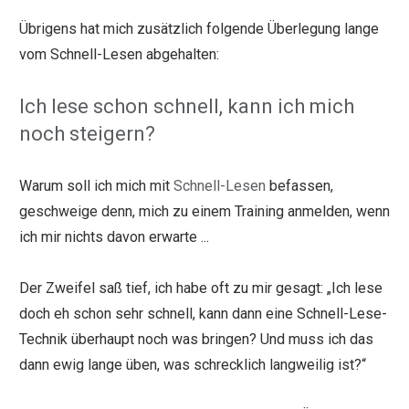
Übrigens hat mich zusätzlich folgende Überlegung lange
vom Schnell-Lesen abgehalten:
Ich lese schon schnell, kann ich mich
noch steigern?
Warum soll ich mich mit
Schnell-Lesen
befassen,
geschweige denn, mich zu einem Training anmelden, wenn
ich mir nichts davon erwarte ...
Der Zweifel saß tief, ich habe oft zu mir gesagt: „Ich lese
doch eh schon sehr schnell, kann dann eine Schnell-Lese-
Technik überhaupt noch was bringen? Und muss ich das
dann ewig lange üben, was schrecklich langweilig ist?“