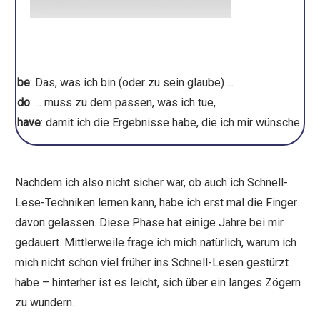
be
: Das, was ich bin (oder zu sein glaube) ...
do
: ... muss zu dem passen, was ich tue,
have
: damit ich die Ergebnisse habe, die ich mir wünsche
Nachdem ich also nicht sicher war, ob auch ich Schnell-
Lese-Techniken lernen kann, habe ich erst mal die Finger
davon gelassen. Diese Phase hat einige Jahre bei mir
gedauert. Mittlerweile frage ich mich natürlich, warum ich
mich nicht schon viel früher ins Schnell-Lesen gestürzt
habe – hinterher ist es leicht, sich über ein langes Zögern
zu wundern.