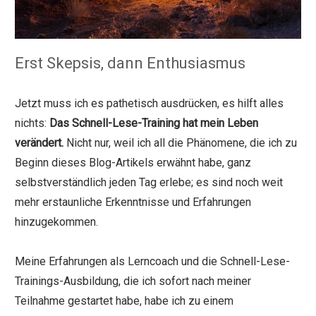
Erst Skepsis, dann Enthusiasmus
Jetzt muss ich es pathetisch ausdrücken, es hilft alles
nichts:
Das Schnell-Lese-Training hat mein Leben
verändert.
Nicht nur, weil ich all die Phänomene, die ich zu
Beginn dieses Blog-Artikels erwähnt habe, ganz
selbstverständlich jeden Tag erlebe; es sind noch weit
mehr erstaunliche Erkenntnisse und Erfahrungen
hinzugekommen.
Meine Erfahrungen als Lerncoach und die Schnell-Lese-
Trainings-Ausbildung, die ich sofort nach meiner
Teilnahme gestartet habe, habe ich zu einem