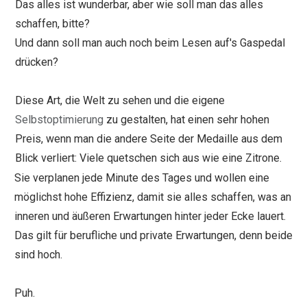
Das alles ist wunderbar, aber wie soll man das alles
schaffen, bitte?
Und dann soll man auch noch beim Lesen auf's Gaspedal
drücken?
Diese Art, die Welt zu sehen und die eigene
Selbstoptimierung
zu gestalten, hat einen sehr hohen
Preis, wenn man die andere Seite der Medaille aus dem
Blick verliert: Viele quetschen sich aus wie eine Zitrone.
Sie verplanen jede Minute des Tages und wollen eine
möglichst hohe Effizienz, damit sie alles schaffen, was an
inneren und äußeren Erwartungen hinter jeder Ecke lauert.
Das gilt für berufliche und private Erwartungen, denn beide
sind hoch.
Puh.