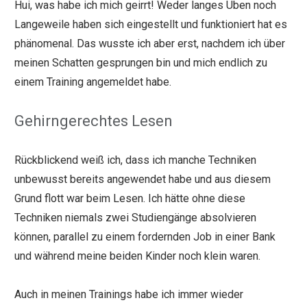
Hui, was habe ich mich geirrt! Weder langes Üben noch
Langeweile haben sich eingestellt und funktioniert hat es
phänomenal. Das wusste ich aber erst, nachdem ich über
meinen Schatten gesprungen bin und mich endlich zu
einem Training angemeldet habe.
Gehirngerechtes Lesen
Rückblickend weiß ich, dass ich manche Techniken
unbewusst bereits angewendet habe und aus diesem
Grund flott war beim Lesen. Ich hätte ohne diese
Techniken niemals zwei Studiengänge absolvieren
können, parallel zu einem fordernden Job in einer Bank
und während meine beiden Kinder noch klein waren.
Auch in meinen Trainings habe ich immer wieder