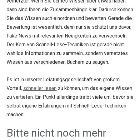
vernetzter. Wenn Sie echtes Wissen über etwas haben,
dann sind Ihnen die Zusammenhänge klar. Dadurch können
Sie das Wissen auch einordnen und bewerten. Gerade die
Bewertung ist wesentlich, denn nur sie schützt uns davor,
Fake News mit relevanten Neuigkeiten zu verwechseln.
Der Kern von Schnell-Lese-Techniken ist gerade nicht,
wahllos Informationen zu sammeln, sondern vernetztes
Wissen aus verschiedenen Büchern zu saugen.
Es ist in unserer Leistungsgesellschaft von großem
Vorteil,
schneller lesen
zu können, um das eigene Wissen
zu vertiefen. Ein Punkt allerdings treibt viele um, bevor sie
selbst eigene Erfahrungen mit Schnell-Lese-Techniken
machen:
Bitte nicht noch mehr