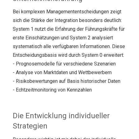
Bei komplexen Managemententscheidungen zeigt
sich die Stärke der Integration besonders deutlich:
System 1 nutzt die Erfahrung der Führungskräfte für
erste Einschätzungen und System 2 analysiert
systematisch alle verfügbaren Informationen. Diese
Entscheidungsbasis wird durch System 0 erweitert:
- Prognosemodelle für verschiedene Szenarien
- Analyse von Marktdaten und Wettbewerbern
- Risikobewertungen auf Basis historischer Daten
- Echtzeitmonitoring von Kennzahlen
Die Entwicklung individueller
Strategien