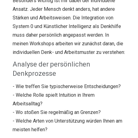
Besonders wichtig ist mir dabei der individuelle
Ansatz. Jeder Mensch denkt anders, hat andere
Stärken und Arbeitsweisen. Die Integration von
System 0 und Künstlicher Intelligenz als Denkhilfe
muss daher persönlich angepasst werden. In
meinen Workshops arbeiten wir zunächst daran, die
individuellen Denk- und Arbeitsmuster zu verstehen:
Analyse der persönlichen
Denkprozesse
- Wie treffen Sie typischerweise Entscheidungen?
- Welche Rolle spielt Intuition in Ihrem
Arbeitsalltag?
- Wo stoßen Sie regelmäßig an Grenzen?
- Welche Arten von Unterstützung würden Ihnen am
meisten helfen?