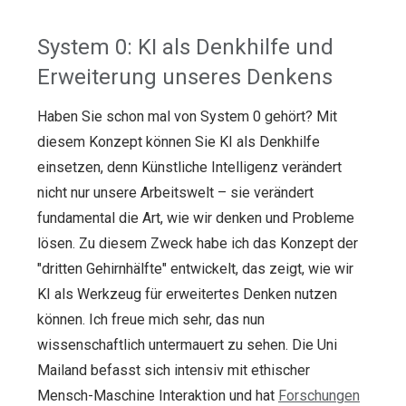
System 0: KI als Denkhilfe
und
Erweiterung unseres Denkens
Haben Sie schon mal von System 0 gehört? Mit
diesem Konzept können Sie KI als Denkhilfe
einsetzen, denn Künstliche Intelligenz verändert
nicht nur unsere Arbeitswelt – sie verändert
fundamental die Art, wie wir denken und Probleme
lösen. Zu diesem Zweck habe ich das Konzept der
"dritten Gehirnhälfte" entwickelt, das zeigt, wie wir
KI als Werkzeug für erweitertes Denken nutzen
können. Ich freue mich sehr, das nun
wissenschaftlich untermauert zu sehen. Die Uni
Mailand befasst sich intensiv mit ethischer
Mensch-Maschine Interaktion und hat
Forschungen