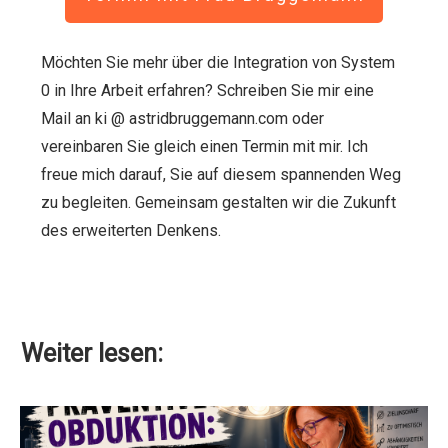
Möchten Sie mehr über die Integration von System
0 in Ihre Arbeit erfahren? Schreiben Sie mir eine
Mail an ki @ astridbruggemann.com oder
vereinbaren Sie gleich einen Termin mit mir. Ich
freue mich darauf, Sie auf diesem spannenden Weg
zu begleiten. Gemeinsam gestalten wir die Zukunft
des erweiterten Denkens.
Weiter lesen: