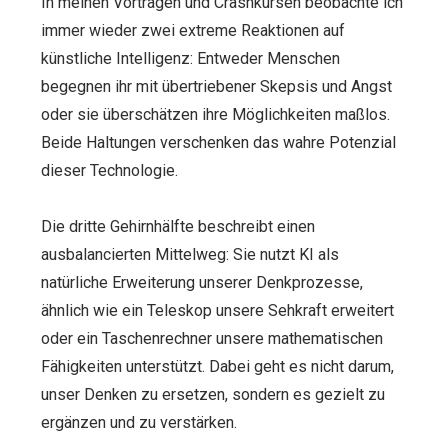
In meinen Vorträgen und Crashkursen beobachte ich
immer wieder zwei extreme Reaktionen auf
künstliche Intelligenz: Entweder Menschen
begegnen ihr mit übertriebener Skepsis und Angst
oder sie überschätzen ihre Möglichkeiten maßlos.
Beide Haltungen verschenken das wahre Potenzial
dieser Technologie.
Die dritte Gehirnhälfte beschreibt einen
ausbalancierten Mittelweg: Sie nutzt KI als
natürliche Erweiterung unserer Denkprozesse,
ähnlich wie ein Teleskop unsere Sehkraft erweitert
oder ein Taschenrechner unsere mathematischen
Fähigkeiten unterstützt. Dabei geht es nicht darum,
unser Denken zu ersetzen, sondern es gezielt zu
ergänzen und zu verstärken.