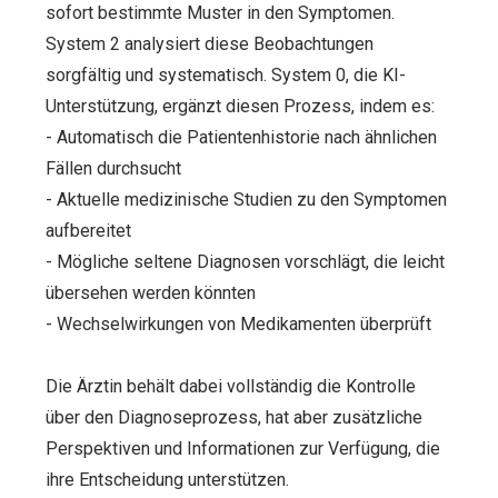
sofort bestimmte Muster in den Symptomen.
System 2 analysiert diese Beobachtungen
sorgfältig und systematisch. System 0, die KI-
Unterstützung, ergänzt diesen Prozess, indem es:
- Automatisch die Patientenhistorie nach ähnlichen
Fällen durchsucht
- Aktuelle medizinische Studien zu den Symptomen
aufbereitet
- Mögliche seltene Diagnosen vorschlägt, die leicht
übersehen werden könnten
- Wechselwirkungen von Medikamenten überprüft
Die Ärztin behält dabei vollständig die Kontrolle
über den Diagnoseprozess, hat aber zusätzliche
Perspektiven und Informationen zur Verfügung, die
ihre Entscheidung unterstützen.