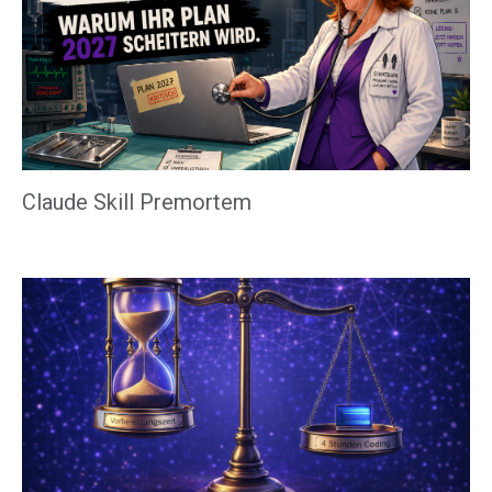
Claude Skill Premortem