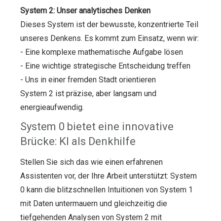
System 2: Unser analytisches Denken
Dieses System ist der bewusste, konzentrierte Teil
unseres Denkens. Es kommt zum Einsatz, wenn wir:
- Eine komplexe mathematische Aufgabe lösen
- Eine wichtige strategische Entscheidung treffen
- Uns in einer fremden Stadt orientieren
System 2 ist präzise, aber langsam und
energieaufwendig.
System 0 bietet eine innovative
Brücke: KI als Denkhilfe
Stellen Sie sich das wie einen erfahrenen
Assistenten vor, der Ihre Arbeit unterstützt: System
0 kann die blitzschnellen Intuitionen von System 1
mit Daten untermauern und gleichzeitig die
tiefgehenden Analysen von System 2 mit