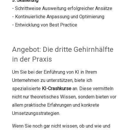
3. Skalierung
- Schrittweise Ausweitung erfolgreicher Ansätze
- Kontinuierliche Anpassung und Optimierung
- Entwicklung von Best Practice
Angebot: Die dritte Gehirnhälfte
in der Praxis
Um Sie bei der Einführung von KI in Ihrem
Unternehmen zu unterstützen, biete ich
spezialisierte
KI-Crashkurse
an. Diese vermitteln
nicht nur theoretisches Wissen, sondern bieten vor
allem praktische Erfahrungen und konkrete
Umsetzungsstrategien.
Wenn Sie noch gar nicht wissen, ob und wie und