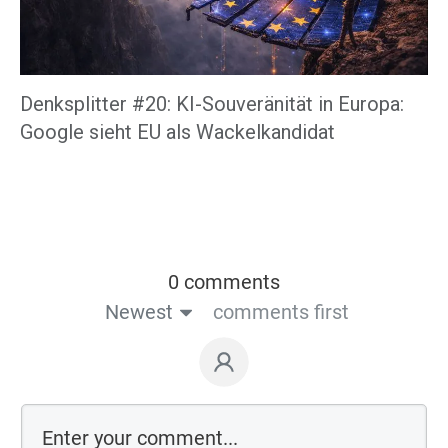
Denksplitter #20: KI-Souveränität in Europa:
Google sieht EU als Wackelkandidat
0 comments
Newest
comments first