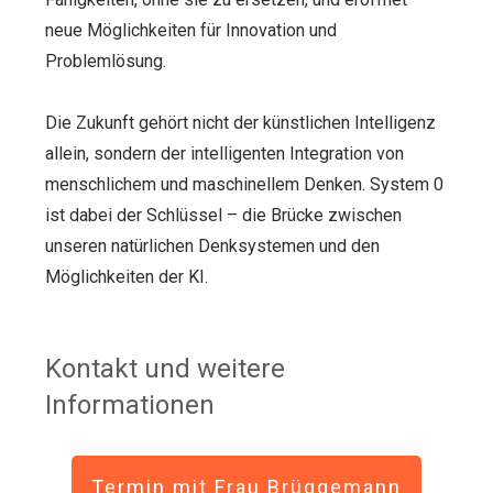
neue Möglichkeiten für Innovation und
Problemlösung.
Die Zukunft gehört nicht der künstlichen Intelligenz
allein, sondern der intelligenten Integration von
menschlichem und maschinellem Denken. System 0
ist dabei der Schlüssel – die Brücke zwischen
unseren natürlichen Denksystemen und den
Möglichkeiten der KI.
Kontakt und weitere
Informationen
Termin mit Frau Brüggemann