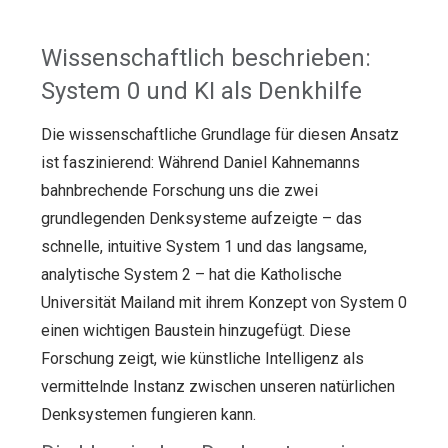
Wissenschaftlich beschrieben:
System 0 und KI als Denkhilfe
Die wissenschaftliche Grundlage für diesen Ansatz
ist faszinierend: Während Daniel Kahnemanns
bahnbrechende Forschung uns die zwei
grundlegenden Denksysteme aufzeigte – das
schnelle, intuitive System 1 und das langsame,
analytische System 2 – hat die Katholische
Universität Mailand mit ihrem Konzept von System 0
einen wichtigen Baustein hinzugefügt. Diese
Forschung zeigt, wie künstliche Intelligenz als
vermittelnde Instanz zwischen unseren natürlichen
Denksystemen fungieren kann.