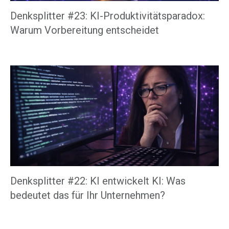
Denksplitter #23: KI-Produktivitätsparadox:
Warum Vorbereitung entscheidet
Denksplitter #22: KI entwickelt KI: Was
bedeutet das für Ihr Unternehmen?