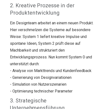
2. Kreative Prozesse in der
Produktentwicklung
Ein Designteam arbeitet an einem neuen Produkt.
Hier verschmelzen die Systeme auf besondere
Weise: System 1 liefert kreative Impulse und
spontane Ideen, System 2 prüft diese auf
Machbarkeit und strukturiert den
Entwicklungsprozess. Nun kommt System 0 und
unterstützt durch:
- Analyse von Markttrends und Kundenfeedback
- Generierung von Designvariationen
- Simulation von Nutzerszenarien
- Optimierung technischer Parameter
3. Strategische
Unternehmensführung