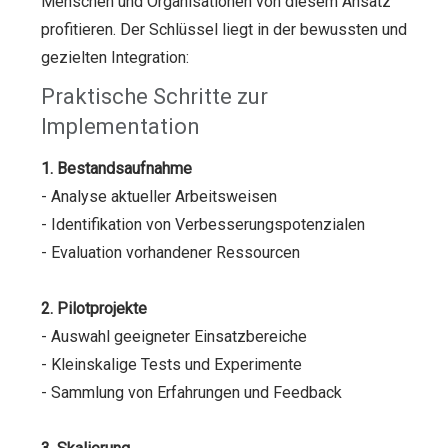
Menschen und Organisationen von diesem Ansatz
profitieren. Der Schlüssel liegt in der bewussten und
gezielten Integration:
Praktische Schritte zur
Implementation
1. Bestandsaufnahme
- Analyse aktueller Arbeitsweisen
- Identifikation von Verbesserungspotenzialen
- Evaluation vorhandener Ressourcen
2. Pilotprojekte
- Auswahl geeigneter Einsatzbereiche
- Kleinskalige Tests und Experimente
- Sammlung von Erfahrungen und Feedback