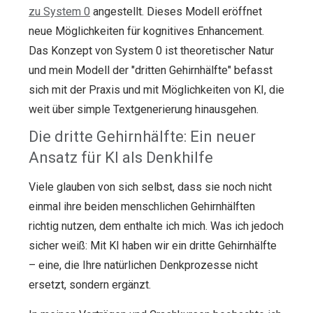
zu System 0
angestellt. Dieses Modell eröffnet
neue Möglichkeiten für kognitives Enhancement.
Das Konzept von System 0 ist theoretischer Natur
und mein Modell der "dritten Gehirnhälfte" befasst
sich mit der Praxis und mit Möglichkeiten von KI, die
weit über simple Textgenerierung hinausgehen.
Die dritte Gehirnhälfte: Ein neuer
Ansatz für KI als Denkhilfe
Viele glauben von sich selbst, dass sie noch nicht
einmal ihre beiden menschlichen Gehirnhälften
richtig nutzen, dem enthalte ich mich. Was ich jedoch
sicher weiß: Mit KI haben wir ein dritte Gehirnhälfte
– eine, die Ihre natürlichen Denkprozesse nicht
ersetzt, sondern ergänzt.