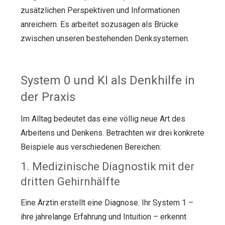
zusätzlichen Perspektiven und Informationen
anreichern. Es arbeitet sozusagen als Brücke
zwischen unseren bestehenden Denksystemen.
System 0 und KI als Denkhilfe in
der Praxis
Im Alltag bedeutet das eine völlig neue Art des
Arbeitens und Denkens. Betrachten wir drei konkrete
Beispiele aus verschiedenen Bereichen:
1. Medizinische Diagnostik mit der
dritten Gehirnhälfte
Eine Ärztin erstellt eine Diagnose. Ihr System 1 –
ihre jahrelange Erfahrung und Intuition – erkennt