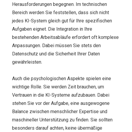
Herausforderungen begegnen. Im technischen
Bereich werden Sie feststellen, dass sich nicht
jedes KI-System gleich gut für Ihre spezifischen
Aufgaben eignet. Die Integration in Ihre
bestehenden Arbeitsabläufe erfordert oft komplexe
Anpassungen. Dabei müssen Sie stets den
Datenschutz und die Sicherheit Ihrer Daten
gewährleisten.
Auch die psychologischen Aspekte spielen eine
wichtige Rolle. Sie werden Zeit brauchen, um
Vertrauen in die KI-Systeme aufzubauen. Dabei
stehen Sie vor der Aufgabe, eine ausgewogene
Balance zwischen menschlicher Expertise und
maschineller Unterstützung zu finden. Sie sollten
besonders darauf achten, keine übermäßige