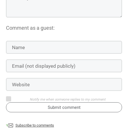
Comment as a guest:
Notify me when someone replies to my comment
Submit comment
Subscribe to comments