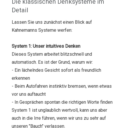
Die klassischen Denksysteme im
Detail
Lassen Sie uns zunächst einen Blick auf
Kahnemanns Systeme werfen:
System 1: Unser intuitives Denken
Dieses System arbeitet blitzschnell und
automatisch. Es ist der Grund, warum wir:
- Ein lächelndes Gesicht sofort als freundlich
erkennen
- Beim Autofahren instinktiv bremsen, wenn etwas
vor uns auftaucht
- In Gesprächen spontan die richtigen Worte finden
System 1 ist unglaublich wertvoll, kann uns aber
auch in die Irre führen, wenn wir uns zu sehr auf
unseren "Bauch" verlassen.