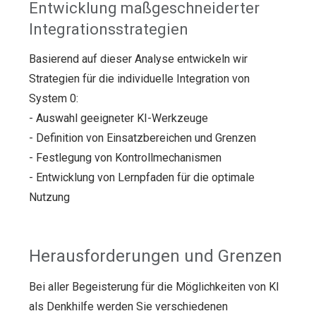
Entwicklung maßgeschneiderter
Integrationsstrategien
Basierend auf dieser Analyse entwickeln wir
Strategien für die individuelle Integration von
System 0:
- Auswahl geeigneter KI-Werkzeuge
- Definition von Einsatzbereichen und Grenzen
- Festlegung von Kontrollmechanismen
- Entwicklung von Lernpfaden für die optimale
Nutzung
Herausforderungen und Grenzen
Bei aller Begeisterung für die Möglichkeiten von KI
als Denkhilfe werden Sie verschiedenen