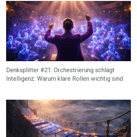
Denksplitter #21: Orchestrierung schlägt
Intelligenz: Warum klare Rollen wichtig sind