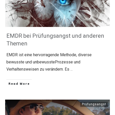
EMDR bei Prüfungsangst und anderen
Themen
EMDR ist eine hervorragende Methode, diverse
bewusste und unbewussteProzesse und
Verhaltensweisen zu verändern. Es
...
​Read More
Prüfungsangst