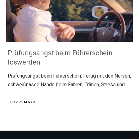
Prüfungsangst beim Führerschein
loswerden
Prüfungsangst beim Führerschein: Fertig mit den Nerven,
schweißnasse Hände beim Fahren, Tränen, Stress und
...
​Read More