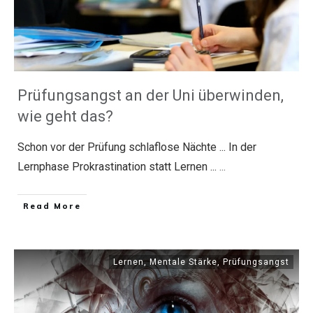
Prüfungsangst an der Uni überwinden,
wie geht das?
Schon vor der Prüfung schlaflose Nächte ... In der
Lernphase Prokrastination statt Lernen ...
...
​Read More
Lernen
,
Mentale Stärke
,
Prüfungsangst