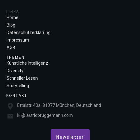
LINKS
Home
Blog
Datenschutzerklärung
Impressum
AGB
THEMEN
Künstliche Intelligenz
Diversity
Schneller Lesen
Storytelling
KONTAKT
Ettalstr. 40a, 81377 München, Deutschland
ki @ astridbruggemann.com
Newsletter