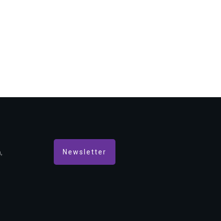
Newsletter
,