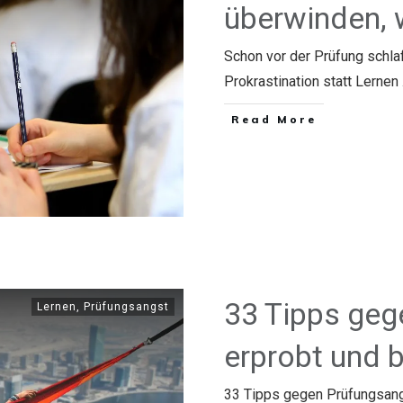
überwinden, 
Schon vor der Prüfung schlaf
Prokrastination statt Lernen .
​Read More
33 Tipps geg
Lernen
,
Prüfungsangst
erprobt und 
33 Tipps gegen Prüfungsangs