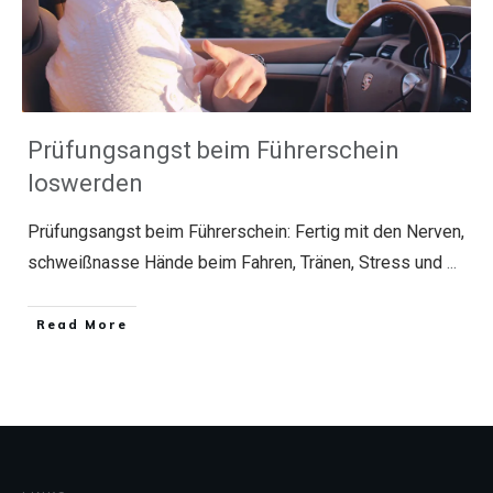
Prüfungsangst beim Führerschein
loswerden
Prüfungsangst beim Führerschein: Fertig mit den Nerven,
schweißnasse Hände beim Fahren, Tränen, Stress und
...
​Read More