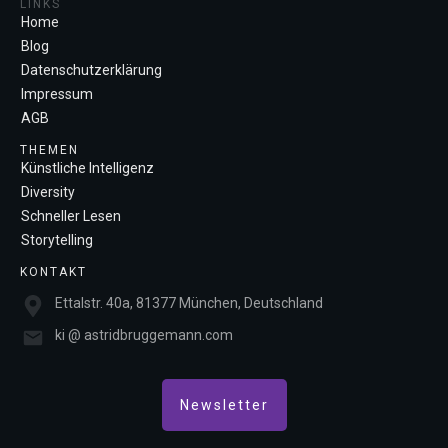
LINKS
Home
Blog
Datenschutzerklärung
Impressum
AGB
THEMEN
Künstliche Intelligenz
Diversity
Schneller Lesen
Storytelling
KONTAKT
Ettalstr. 40a, 81377 München, Deutschland
ki @ astridbruggemann.com
Newsletter