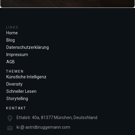
LINKS
Home
Blog
Datenschutzerklärung
Impressum
AGB
THEMEN
Künstliche Intelligenz
Diversity
Schneller Lesen
Storytelling
KONTAKT
Ettalstr. 40a, 81377 München, Deutschland
ki @ astridbruggemann.com