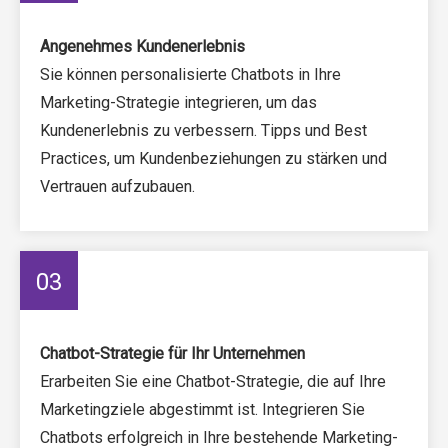
Angenehmes Kundenerlebnis
Sie können personalisierte Chatbots in Ihre
Marketing-Strategie integrieren, um das
Kundenerlebnis zu verbessern. Tipps und Best
Practices, um Kundenbeziehungen zu stärken und
Vertrauen aufzubauen.
03
Chatbot-Strategie für Ihr Unternehmen
Erarbeiten Sie eine Chatbot-Strategie, die auf Ihre
Marketingziele abgestimmt ist. Integrieren Sie
Chatbots erfolgreich in Ihre bestehende Marketing-