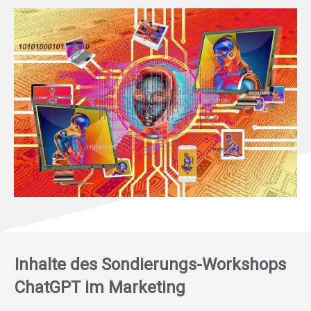
Inhalte des Sondierungs-Workshops
ChatGPT im Marketing