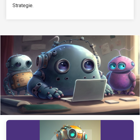
Strategie.