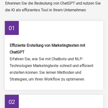
Erkennen Sie die Bedeutung von ChatGPT und nutzen Sie
die KI als effizientes Tool in Ihrem Unternehmen.
01
Effiziente Erstellung von Marketingtexten mit
ChatGPT
Erfahren Sie, wie Sie mit Chatbots und NLP-
Technologien Marketingtexte schnell und effizient
erstellen können. Sie lernen Methoden und
Strategien, um Ihren Workflow zu optimieren.
02