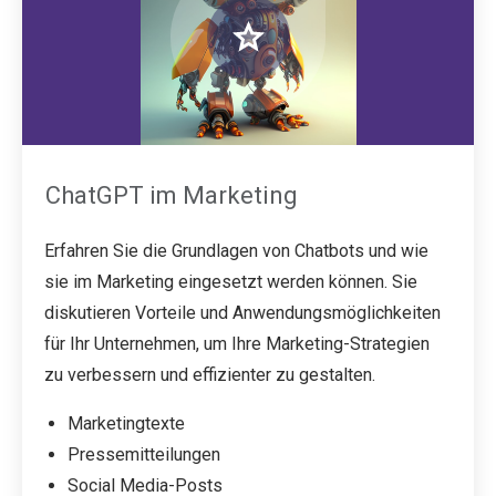
ChatGPT im Marketing
Erfahren Sie die Grundlagen von Chatbots und wie
sie im Marketing eingesetzt werden können. Sie
diskutieren Vorteile und Anwendungsmöglichkeiten
für Ihr Unternehmen, um Ihre Marketing-Strategien
zu verbessern und effizienter zu gestalten.
Marketingtexte
Pressemitteilungen
Social Media-Posts