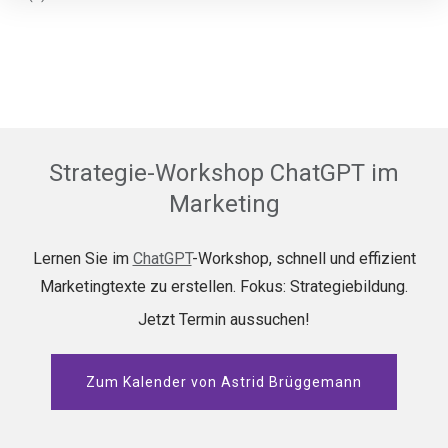
Strategie-Workshop ChatGPT im
Marketing
Lernen Sie im
ChatGPT
-Workshop, schnell und effizient
Marketingtexte zu erstellen. Fokus: Strategiebildung.
Jetzt Termin aussuchen!
Zum Kalender von Astrid Brüggemann