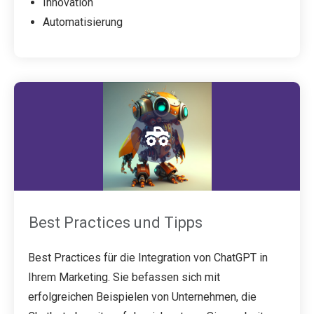
Innovation
Automatisierung
Best Practices und Tipps
Best Practices für die Integration von ChatGPT in
Ihrem Marketing. Sie befassen sich mit
erfolgreichen Beispielen von Unternehmen, die