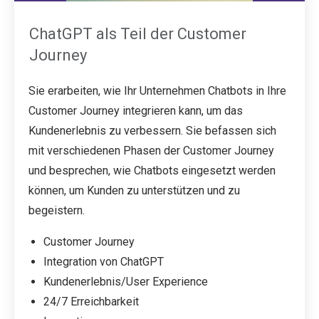
ChatGPT als Teil der Customer
Journey
Sie erarbeiten, wie Ihr Unternehmen Chatbots in Ihre
Customer Journey integrieren kann, um das
Kundenerlebnis zu verbessern. Sie befassen sich
mit verschiedenen Phasen der Customer Journey
und besprechen, wie Chatbots eingesetzt werden
können, um Kunden zu unterstützen und zu
begeistern.
Customer Journey
Integration von ChatGPT
Kundenerlebnis/User Experience
24/7 Erreichbarkeit