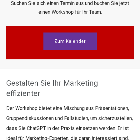
Suchen Sie sich einen Termin aus und buchen Sie jetzt
einen Workshop für Ihr Team.
Zum Kalender
Gestalten Sie Ihr Marketing
effizienter
Der Workshop bietet eine Mischung aus Präsentationen,
Gruppendiskussionen und Fallstudien, um sicherzustellen,
dass Sie ChatGPT in der Praxis einsetzen werden. Er ist
ideal für Marketing-Experten, die daran interessiert sind,