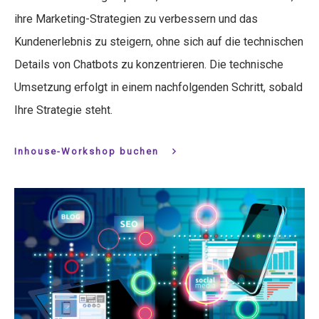
ihre Marketing-Strategien zu verbessern und das
Kundenerlebnis zu steigern, ohne sich auf die technischen
Details von Chatbots zu konzentrieren. Die technische
Umsetzung erfolgt in einem nachfolgenden Schritt, sobald
Ihre Strategie steht.
Inhouse-Workshop buchen