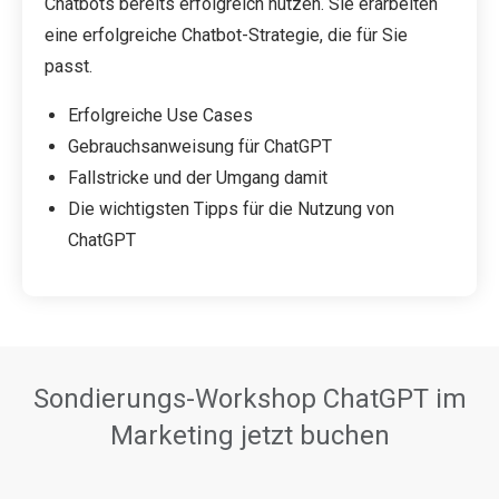
Chatbots bereits erfolgreich nutzen. Sie erarbeiten
eine erfolgreiche Chatbot-Strategie, die für Sie
passt.
Erfolgreiche Use Cases
Gebrauchsanweisung für ChatGPT
Fallstricke und der Umgang damit
Die wichtigsten Tipps für die Nutzung von
ChatGPT
Sondierungs-Workshop ChatGPT im
Marketing jetzt buchen