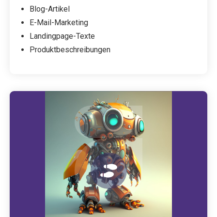
Blog-Artikel
E-Mail-Marketing
Landingpage-Texte
Produktbeschreibungen