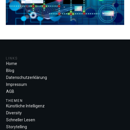
LINKS
Home
Blog
Datenschutzerklärung
Impressum
AGB
THEMEN
Künstliche Intelligenz
Diversity
Schneller Lesen
Storytelling