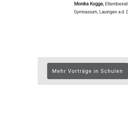
Monika Kogge,
Elternbeira
Gymnasium, Lauingen a.d. 
Mehr Vorträge in Schulen