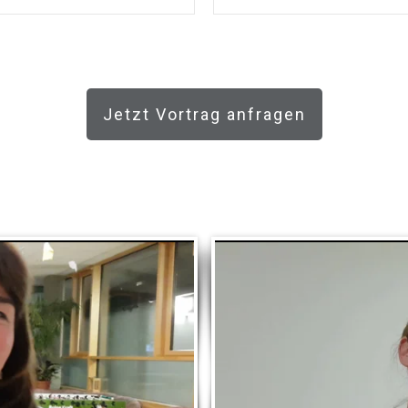
Jetzt Vortrag anfragen