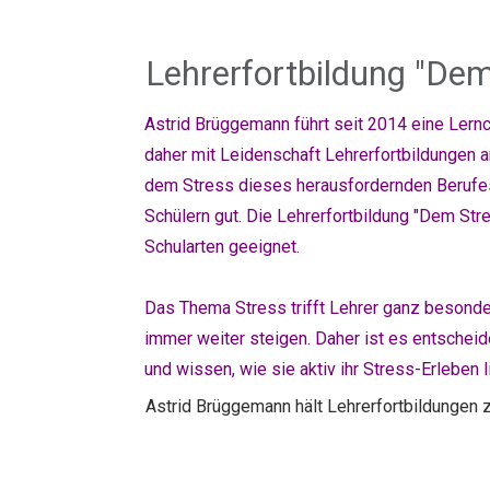
Lehrerfortbildung "De
Astrid Brüggemann führt seit 2014 eine
Lernc
daher mit Leidenschaft Lehrerfortbildungen a
dem Stress dieses herausfordernden Berufe
Schülern gut. Die Lehrerfortbildung "Dem Stre
Schularten geeignet.
Das Thema Stress trifft Lehrer ganz besonder
immer weiter steigen. Daher ist es entscheid
und wissen, wie sie aktiv ihr Stress-Erleben 
Astrid Brüggemann hält Lehrerfortbildungen