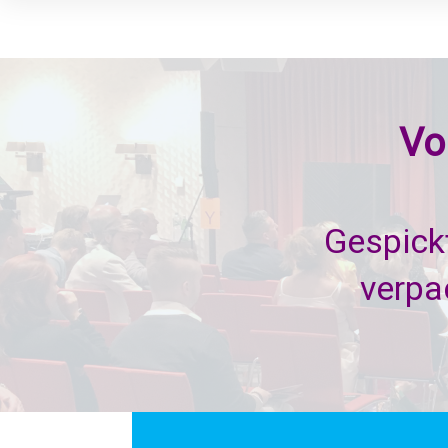
Vo
Gespickt
verpa