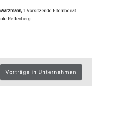
chwarzmann,
1.Vorsitzende Elternbeirat
ule Rettenberg
Vorträge in Unternehmen