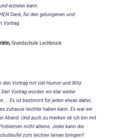
 und erzielen kann.
EN Dank, für den gelungenen und
n Vortrag.
rätin,
Grundschule Lechbruck
n den Vortrag mit viel Humor und Witz
. Den Vortrag würden wir klar weiter
.... Es ist bestimmt für jeden etwas dabei,
es zuhause leichter haben kann. Es war ein
ter Abend. Und auch zu merken ok ich bin mit
Problemen nicht alleine. Jeder kann die
chulteufel zum leichter lernen bringen!!