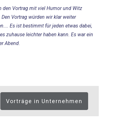
n den Vortrag mit viel Humor und Witz
. Den Vortrag würden wir klar weiter
.... Es ist bestimmt für jeden etwas dabei,
es zuhause leichter haben kann. Es war ein
ter Abend.
Vorträge in Unternehmen