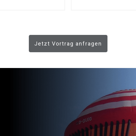
Jetzt Vortrag anfragen