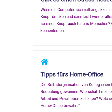
Wenn ein Computer sich aufhängt, kann 
Knopf drücken und dann läuft wieder alle
so einen Knopf auch für uns Menschen? O
kennenlernen.
Tipps fürs Home-Office
Die Selbstorganisation von Kolleg:innen h
Bedeutung gewonnen. Wie schafft man e
Arbeit und Privatleben zu halten? Welche
Home-Office bewährt?