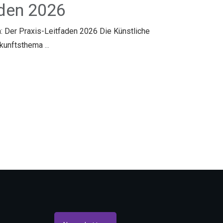
aden 2026
: Der Praxis-Leitfaden 2026 Die Künstliche
Zukunftsthema
...