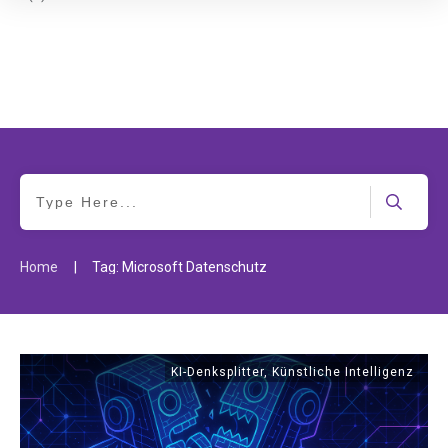
|
Home
Tag: Microsoft Datenschutz
KI-Denksplitter
,
Künstliche Intelligenz