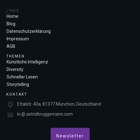
LINKS
Home
Blog
Datenschutzerklärung
Impressum
AGB
THEMEN
Künstliche Intelligenz
Diversity
Schneller Lesen
Storytelling
KONTAKT
Ettalstr. 40a, 81377 München, Deutschland
ki @ astridbruggemann.com
Newsletter