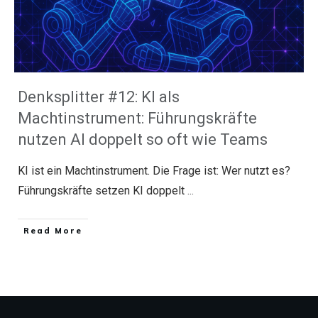
Denksplitter #12: KI als
Machtinstrument: Führungskräfte
nutzen AI doppelt so oft wie Teams
KI ist ein Machtinstrument. Die Frage ist: Wer nutzt es?
Führungskräfte setzen KI doppelt
...
​Read More