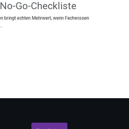
No-Go-Checkliste
en bringt echten Mehrwert, wenn Fachwissen
...