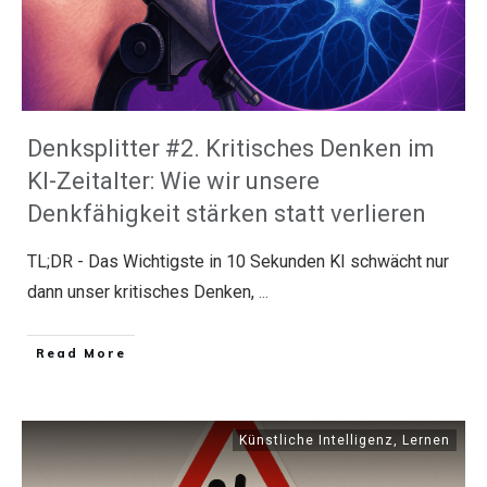
Denksplitter #2. Kritisches Denken im
KI-Zeitalter: Wie wir unsere
Denkfähigkeit stärken statt verlieren
TL;DR - Das Wichtigste in 10 Sekunden KI schwächt nur
dann unser kritisches Denken,
...
​Read More
Künstliche Intelligenz
,
Lernen