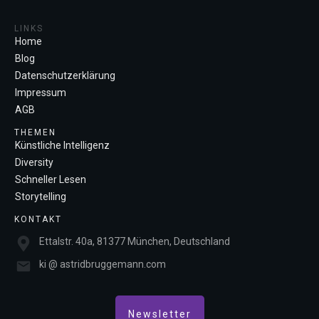
LINKS
Home
Blog
Datenschutzerklärung
Impressum
AGB
THEMEN
Künstliche Intelligenz
Diversity
Schneller Lesen
Storytelling
KONTAKT
Ettalstr. 40a, 81377 München, Deutschland
ki @ astridbruggemann.com
Newsletter