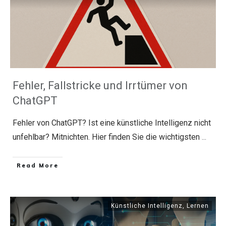
Fehler, Fallstricke und Irrtümer von
ChatGPT
Fehler von ChatGPT? Ist eine künstliche Intelligenz nicht
unfehlbar? Mitnichten. Hier finden Sie die wichtigsten
...
​Read More
Künstliche Intelligenz
,
Lernen