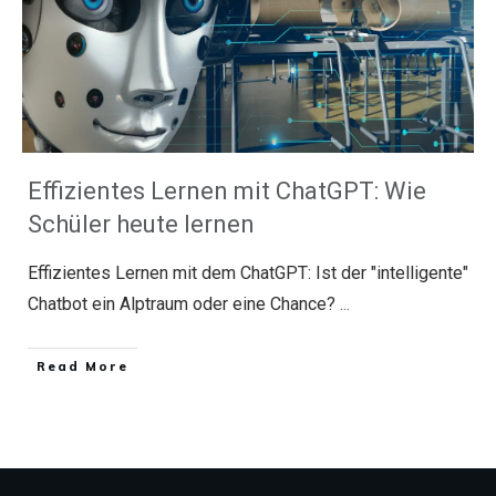
Effizientes Lernen mit ChatGPT: Wie
Schüler heute lernen
Effizientes Lernen mit dem ChatGPT: Ist der "intelligente"
Chatbot ein Alptraum oder eine Chance?
...
​Read More