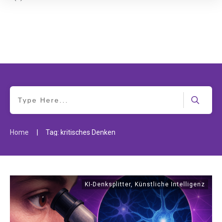
|
Home
Tag: kritisches Denken
KI-Denksplitter
,
Künstliche Intelligenz