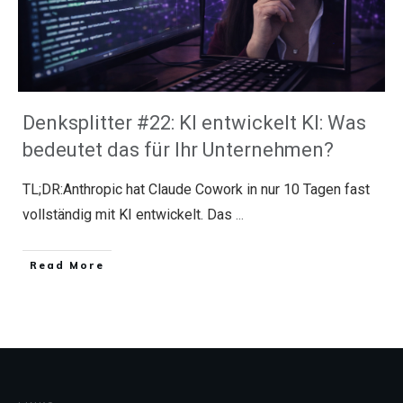
Denksplitter #22: KI entwickelt KI: Was
bedeutet das für Ihr Unternehmen?
TL;DR:Anthropic hat Claude Cowork in nur 10 Tagen fast
vollständig mit KI entwickelt. Das
...
​Read More