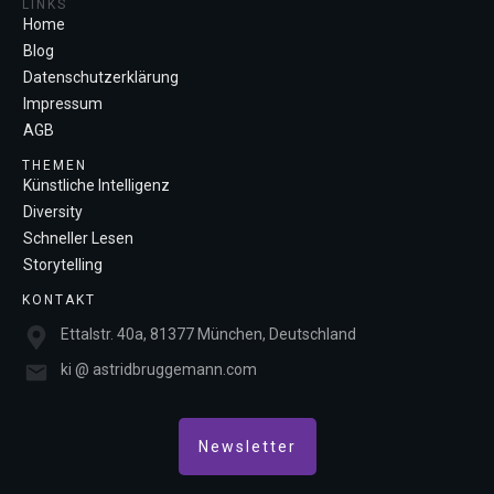
LINKS
Home
Blog
Datenschutzerklärung
Impressum
AGB
THEMEN
Künstliche Intelligenz
Diversity
Schneller Lesen
Storytelling
KONTAKT
Ettalstr. 40a, 81377 München, Deutschland
ki @ astridbruggemann.com
Newsletter