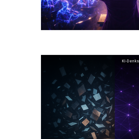
KI-Denks