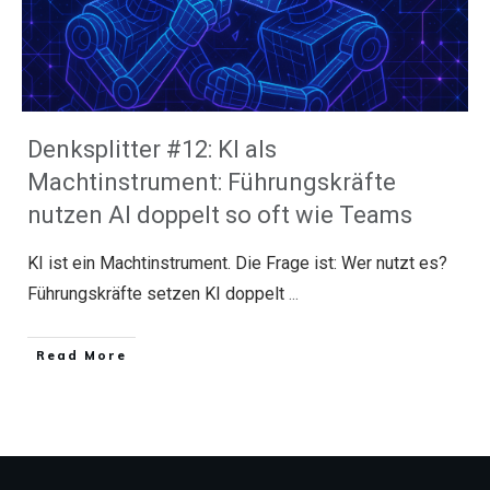
Denksplitter #12: KI als
Machtinstrument: Führungskräfte
nutzen AI doppelt so oft wie Teams
KI ist ein Machtinstrument. Die Frage ist: Wer nutzt es?
Führungskräfte setzen KI doppelt
...
​Read More