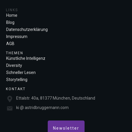
LINKS
Home
Blog
Datenschutzerklärung
Impressum
AGB
THEMEN
Künstliche Intelligenz
Diversity
Schneller Lesen
Storytelling
KONTAKT
Ettalstr. 40a, 81377 München, Deutschland
ki @ astridbruggemann.com
Newsletter