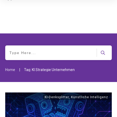
|
Home
Tag: KI Strategie Unternehmen
KI-Denksplitter
,
Künstliche Intelligenz