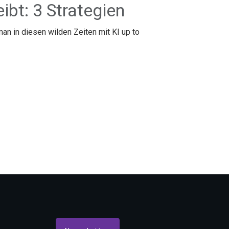
eibt: 3 Strategien
man in diesen wilden Zeiten mit KI up to