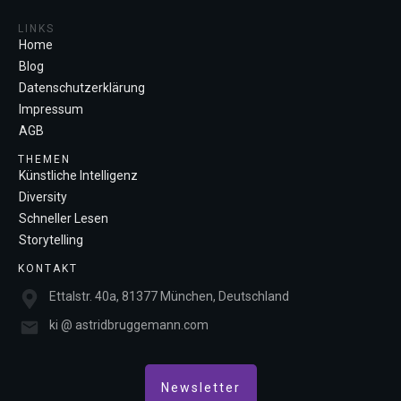
LINKS
Home
Blog
Datenschutzerklärung
Impressum
AGB
THEMEN
Künstliche Intelligenz
Diversity
Schneller Lesen
Storytelling
KONTAKT
Ettalstr. 40a, 81377 München, Deutschland
ki @ astridbruggemann.com
Newsletter