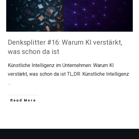
Denksplitter #16: Warum KI verstärkt,
was schon da ist
Künstliche Intelligenz im Unternehmen: Warum KI
verstärkt, was schon da ist TL;DR: Künstliche Intelligenz
...
​Read More