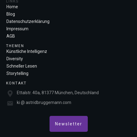
LINKS
Home
Blog
Datenschutzerklärung
Impressum
AGB
THEMEN
Künstliche Intelligenz
Diversity
Schneller Lesen
Storytelling
KONTAKT
Ettalstr. 40a, 81377 München, Deutschland
ki @ astridbruggemann.com
Newsletter