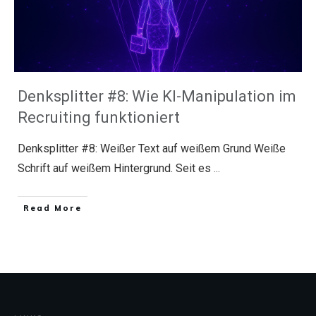
Denksplitter #8: Wie KI-Manipulation im
Recruiting funktioniert
Denksplitter #8: Weißer Text auf weißem Grund Weiße
Schrift auf weißem Hintergrund. Seit es
...
​Read More