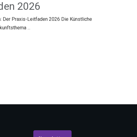
aden 2026
: Der Praxis-Leitfaden 2026 Die Künstliche
Zukunftsthema
...