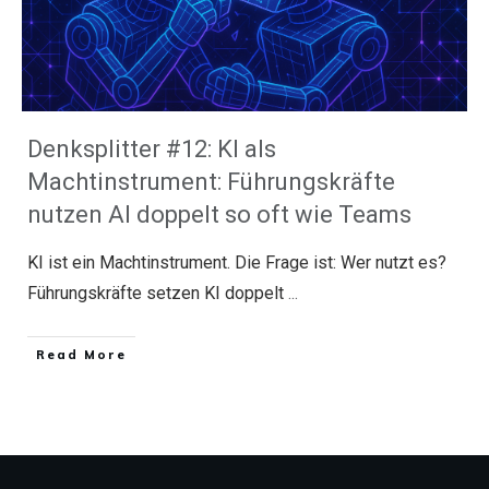
Denksplitter #12: KI als
Machtinstrument: Führungskräfte
nutzen AI doppelt so oft wie Teams
KI ist ein Machtinstrument. Die Frage ist: Wer nutzt es?
Führungskräfte setzen KI doppelt
...
​Read More