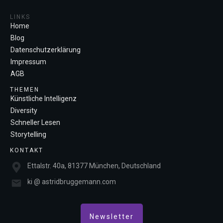
LINKS
Home
Blog
Datenschutzerklärung
Impressum
AGB
THEMEN
Künstliche Intelligenz
Diversity
Schneller Lesen
Storytelling
KONTAKT
Ettalstr. 40a, 81377 München, Deutschland
ki @ astridbruggemann.com
Newsletter