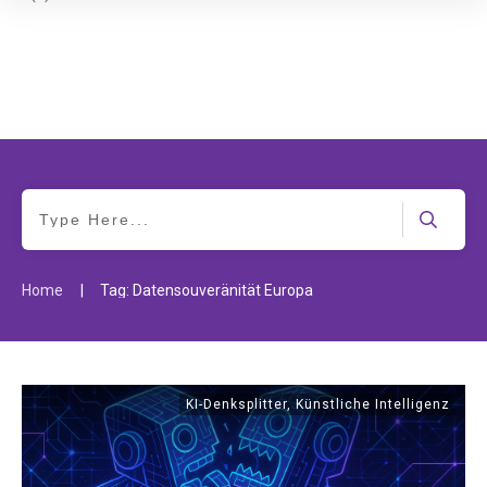
|
Home
Tag: Datensouveränität Europa
KI-Denksplitter
,
Künstliche Intelligenz