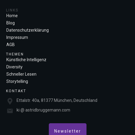
LINKS
Home
Blog
Datenschutzerklärung
Impressum
AGB
THEMEN
Künstliche Intelligenz
Diversity
Schneller Lesen
Storytelling
KONTAKT
Ettalstr. 40a, 81377 München, Deutschland
ki @ astridbruggemann.com
Newsletter