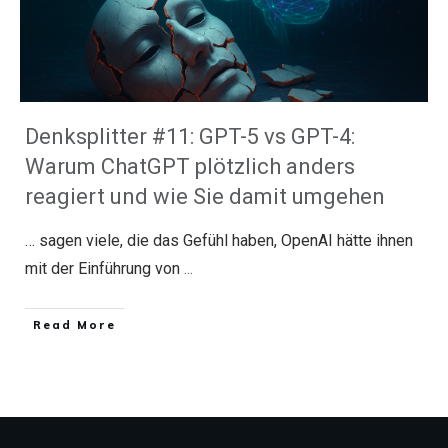
Denksplitter #11: GPT-5 vs GPT-4:
Warum ChatGPT plötzlich anders
reagiert und wie Sie damit umgehen
… sagen viele, die das Gefühl haben, OpenAI hätte ihnen
mit der Einführung von
...
​Read More