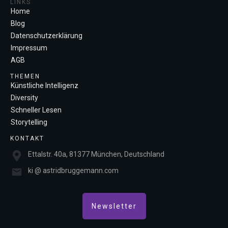
LINKS
Home
Blog
Datenschutzerklärung
Impressum
AGB
THEMEN
Künstliche Intelligenz
Diversity
Schneller Lesen
Storytelling
KONTAKT
Ettalstr. 40a, 81377 München, Deutschland
ki @ astridbruggemann.com
Newsletter