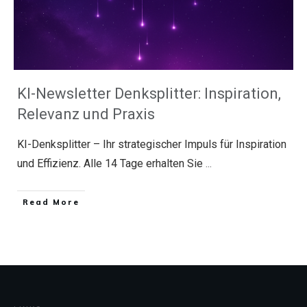
KI-Newsletter Denksplitter: Inspiration,
Relevanz und Praxis
KI-Denksplitter – Ihr strategischer Impuls für Inspiration
und Effizienz. Alle 14 Tage erhalten Sie
...
​Read More