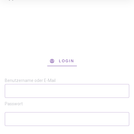
LOGIN
Benutzername oder E-Mail
Passwort