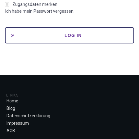
Zugangsdaten merken
Ich habe mein Passwort vergessen.
LOG IN
LINKS
Home
Blog
Datenschutzerklärung
Impressum
AGB