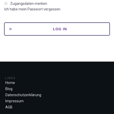
Zugangsdaten merken
Ich habe mein Passwort vergessen.
LOG IN
LINKS
Home
Blog
Datenschutzerklärung
Impressum
AGB