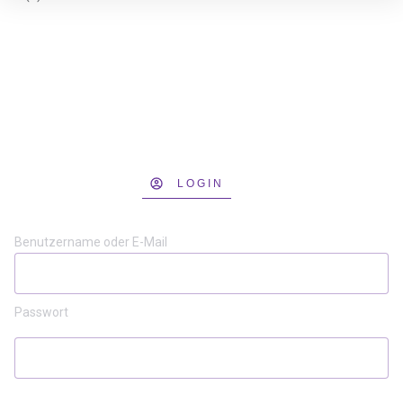
LOGIN
Benutzername oder E-Mail
Passwort