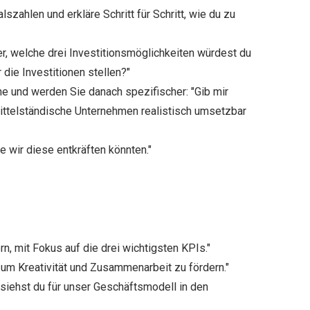
szahlen und erkläre Schritt für Schritt, wie du zu
r, welche drei Investitionsmöglichkeiten würdest du
die Investitionen stellen?"
he und werden Sie danach spezifischer: "Gib mir
mittelständische Unternehmen realistisch umsetzbar
 wir diese entkräften könnten."
n, mit Fokus auf die drei wichtigsten KPIs."
 um Kreativität und Zusammenarbeit zu fördern."
 siehst du für unser Geschäftsmodell in den