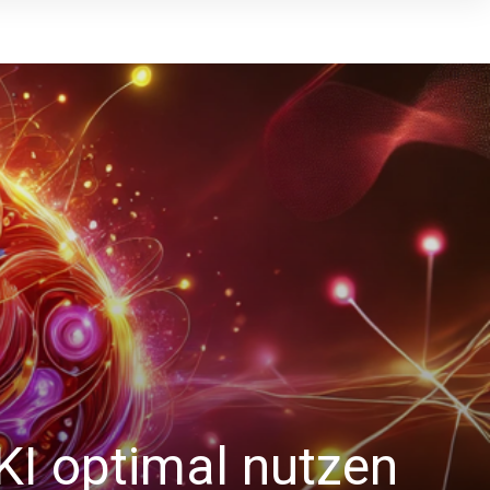
KI optimal nutzen