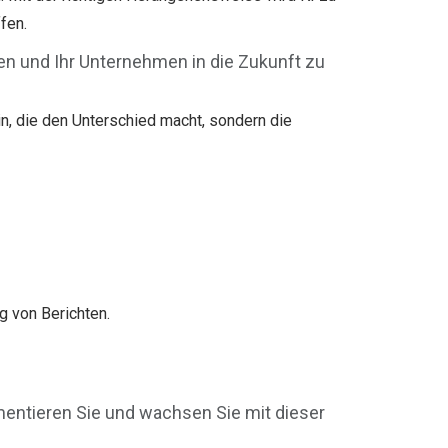
ffen.
den und Ihr Unternehmen in die Zukunft zu
ein, die den Unterschied macht, sondern die
 von Berichten.
imentieren Sie und wachsen Sie mit dieser