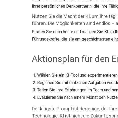
Ihrer persönlichen Denkpartnerin, die Ihre Fähi
Nutzen Sie die Macht der KI, um Ihre täg
führen. Die Möglichkeiten sind endlos – 
Starten Sie noch heute und machen Sie KI zu Ihr
Führungskräfte, die sie am geschicktesten ein
Aktionsplan für den E
Wählen Sie ein KI-Tool und experimentieren 
Beginnen Sie mit einfachen Aufgaben wie d
Teilen Sie Ihre Erfahrungen im Team und sa
Evaluieren Sie nach einem Monat den Nutzen
Der klügste Prompt ist derjenige, der Ih
Technologie. KI ist nicht die Zukunft, so