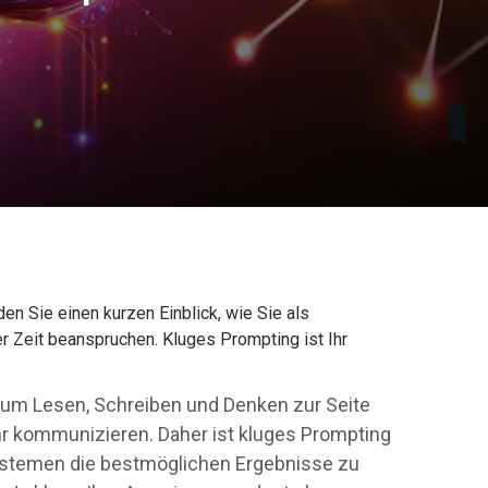
nden Sie einen kurzen Einblick, wie Sie als
rer Zeit beanspruchen. Kluges Prompting ist Ihr
und um Lesen, Schreiben und Denken zur Seite
ihr kommunizieren. Daher ist kluges Prompting
Systemen die bestmöglichen Ergebnisse zu