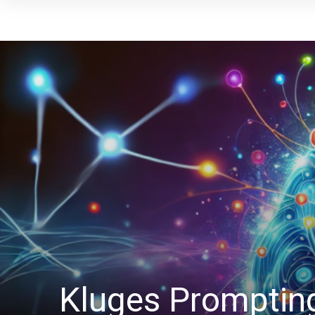
Kluges Prompting