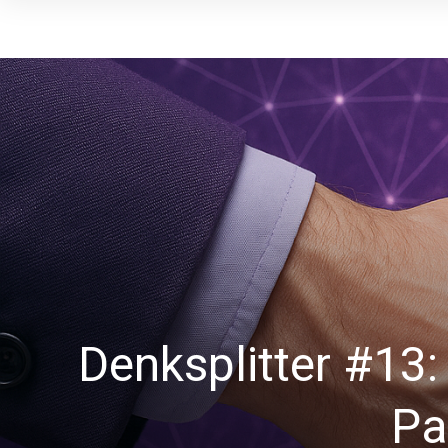
Denksplitter #13:
Pa