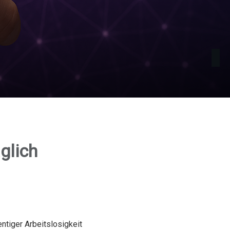
glich
ntiger Arbeitslosigkeit